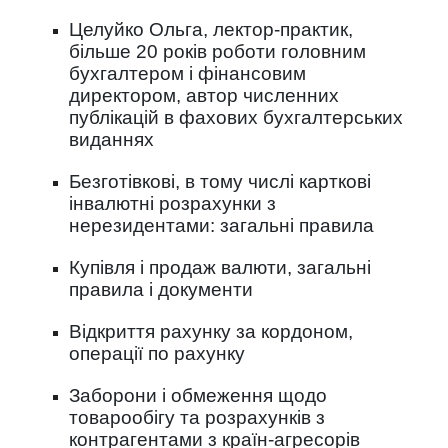
Целуйко Ольга, лектор-практик,
більше 20 років роботи головним
бухгалтером і фінансовим
директором, автор численних
публікацій в фахових бухгалтерських
виданнях
Безготівкові, в тому числі карткові
інвалютні розрахунки з
нерезидентами: загальні правила
Купівля і продаж валюти, загальні
правила і документи
Відкриття рахунку за кордоном,
операції по рахунку
Заборони і обмеження щодо
товарообігу та розрахунків з
контрагентами з країн-агресорів