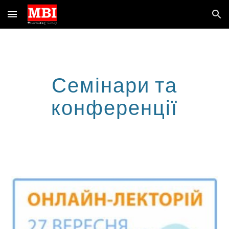
Skip to main content
Skip to navigation
Семінари та
конференції