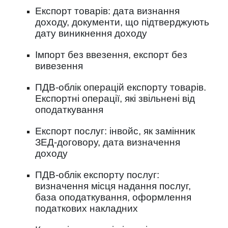
Експорт товарів: дата визнання
доходу, документи, що підтверджують
дату виникнення доходу
Імпорт без ввезення, експорт без
вивезення
ПДВ-облік операцій експорту товарів.
Експортні операції, які звільнені від
оподаткування
Експорт послуг: інвойс, як замінник
ЗЕД-договору, дата визначення
доходу
ПДВ-облік експорту послуг:
визначення місця надання послуг,
база оподаткування, оформлення
податкових накладних