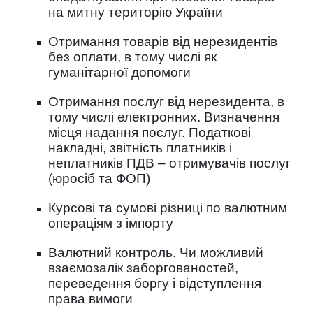
на митну територію України
Отримання товарів від нерезидентів
без оплати, в тому числі як
гуманітарної допомоги
Отримання послуг від нерезидента, в
тому числі електронних. Визначення
місця надання послуг. Податкові
накладні, звітність платників і
неплатників ПДВ – отримувачів послуг
(юросіб та ФОП)
Курсові та сумові різниці по валютним
операціям з імпорту
Валютний контроль. Чи можливий
взаємозалік заборгованостей,
переведення боргу і відступлення
права вимоги